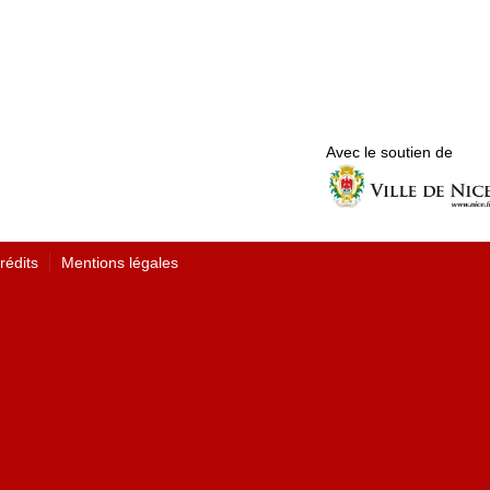
Avec le soutien de
rédits
Mentions légales