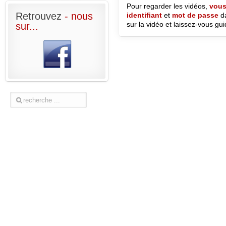
Pour regarder les vidéos,
vous 
Retrouvez
- nous
identifiant
et
mot de passe
d
sur la vidéo et laissez-vous gui
sur...