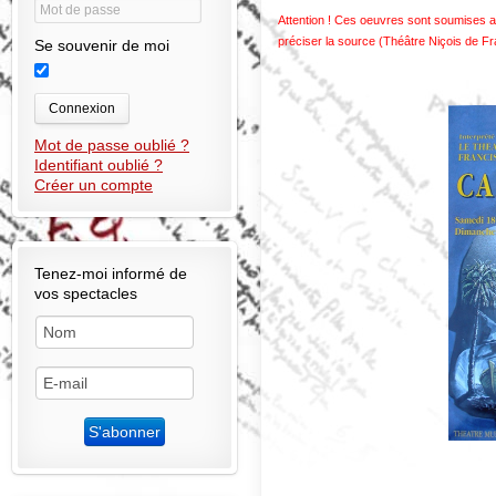
Attention ! Ces oeuvres sont soumises au
préciser la source (Théâtre Niçois de F
Se souvenir de moi
Connexion
Mot de passe oublié ?
Identifiant oublié ?
Créer un compte
Tenez-moi informé de
vos spectacles