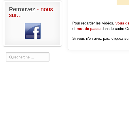
Retrouvez
- nous
sur...
Pour regarder les vidéos,
vous dev
et
mot de passe
dans le cadre
Co
Si vous n'en avez pas, cliquez sur