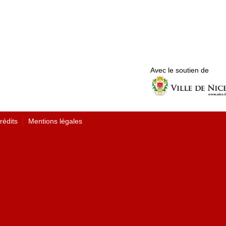
Avec le soutien de
rédits
Mentions légales