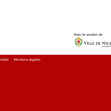
Avec le soutien de
rédits
Mentions légales