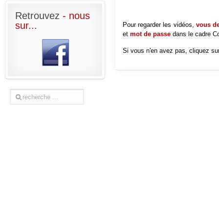
Retrouvez
- nous
sur...
Pour regarder les vidéos,
vous dev
et
mot de passe
dans le cadre
Co
Si vous n'en avez pas, cliquez sur