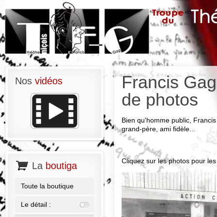
Francis Gag 
Nos
vidéos
de photos
Bien qu'homme public, Francis 
grand-père, ami fidèle...
Cliquez sur les photos pour les 
La
boutiga
Toute la boutique
Le détail :