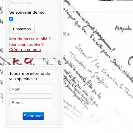
Se souvenir de moi
Connexion
Mot de passe oublié ?
Identifiant oublié ?
Créer un compte
Tenez-moi informé de
vos spectacles