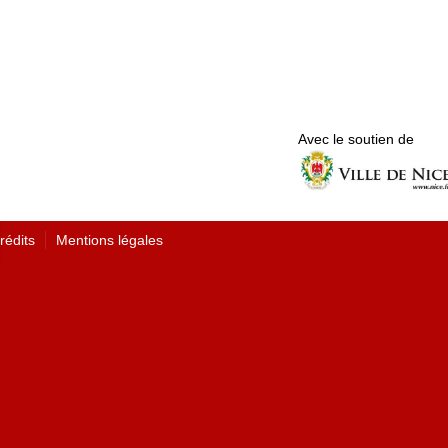
Avec le soutien de
rédits
Mentions légales