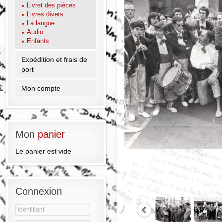
Livret des pièces
Livres divers
La langue
Audio
Enfants
Expédition et frais de
port
Mon compte
Mon
panier
Le panier est vide
Connexion