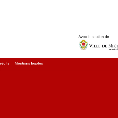
Avec le soutien de
rédits
Mentions légales