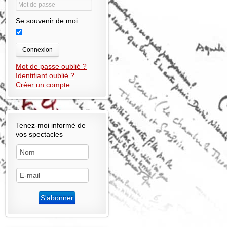
Se souvenir de moi
Connexion
Mot de passe oublié ?
Identifiant oublié ?
Créer un compte
Tenez-moi informé de
vos spectacles