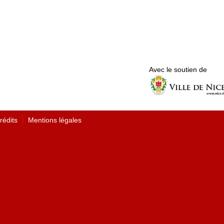
Avec le soutien de
rédits
Mentions légales