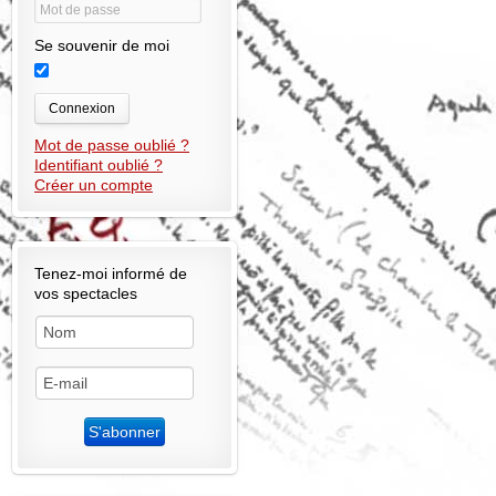
Se souvenir de moi
Connexion
Mot de passe oublié ?
Identifiant oublié ?
Créer un compte
Tenez-moi informé de
vos spectacles