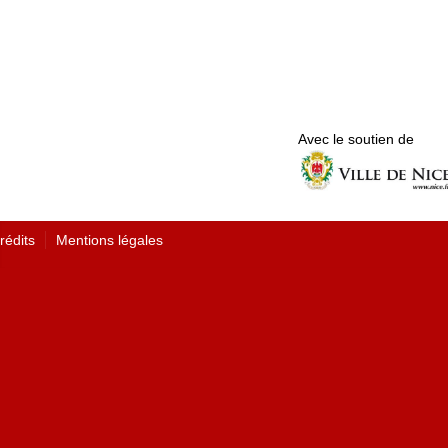
Avec le soutien de
rédits
Mentions légales