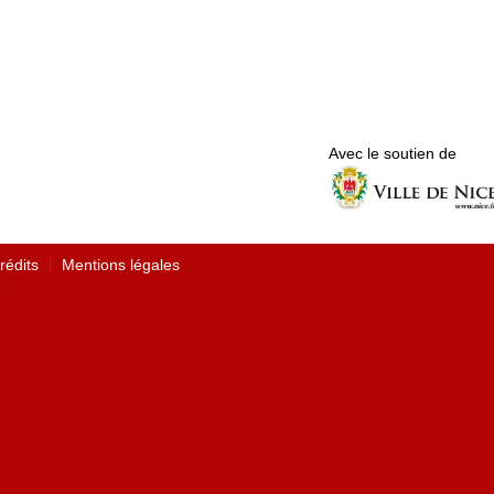
Avec le soutien de
rédits
Mentions légales