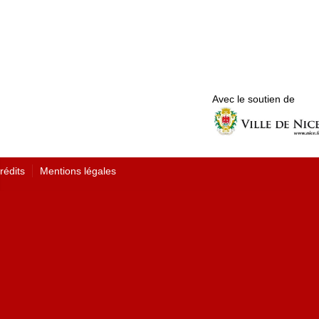
Avec le soutien de
rédits
Mentions légales