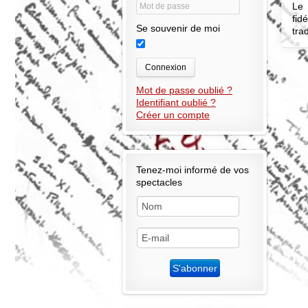
Le 
fid
Se souvenir de moi
tra
Connexion
Mot de passe oublié ?
Identifiant oublié ?
Créer un compte
Tenez-moi informé de vos
spectacles