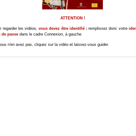
ATTENTION !
r regarder les vidéos,
vous devez être identifié
:
remplissez donc votre
iden
 de passe
dans le cadre
Connexion, à gauche.
vous n'en avez pas, cliquez sur la vidéo et laissez-vous guider.