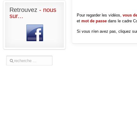
Retrouvez
- nous
sur...
Pour regarder les vidéos,
vous dev
et
mot de passe
dans le cadre
Co
Si vous n'en avez pas, cliquez sur