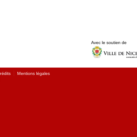
Avec le soutien de
rédits
Mentions légales