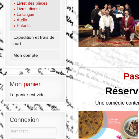
Livret des pièces
Livres divers
La langue
Audio
Enfants
Expédition et frais de
port
Mon compte
Pas
Mon
panier
Réserv
Le panier est vide
Une comédie conte
Connexion