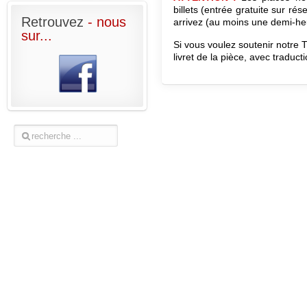
billets (entrée gratuite sur rés
Retrouvez
- nous
arrivez (au moins une demi-heu
sur...
Si vous voulez soutenir notre 
livret de la pièce, avec traduct