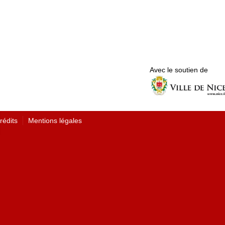
Avec le soutien de
rédits
Mentions légales