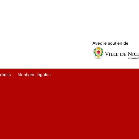
Avec le soutien de
rédits
Mentions légales