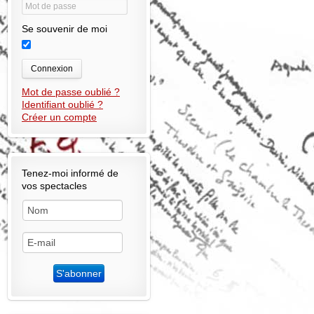
Se souvenir de moi
Connexion
Mot de passe oublié ?
Identifiant oublié ?
Créer un compte
Tenez-moi informé de
vos spectacles