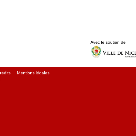
Avec le soutien de
rédits
Mentions légales