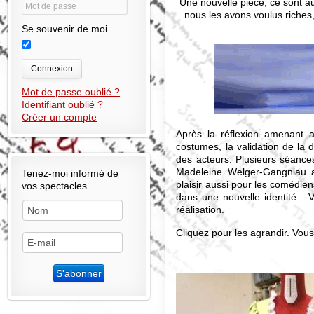
Une nouvelle pièce, ce sont a
nous les avons voulus riches
Se souvenir de moi
Connexion
Mot de passe oublié ?
Identifiant oublié ?
Créer un compte
Après la réflexion amenant 
costumes, la validation de la 
des acteurs. Plusieurs séance
Madeleine Welger-Gangniau a
Tenez-moi informé de
plaisir aussi pour les comédie
vos spectacles
dans une nouvelle identité...
réalisation.
Cliquez pour les agrandir. Vous 