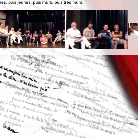
nes, puis jeunes, puis mûrs, puis très mûrs.