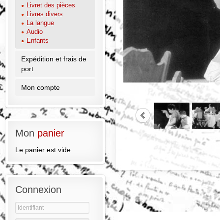
Livret des pièces
Livres divers
La langue
Audio
Enfants
Expédition et frais de
port
Mon compte
Mon
panier
Le panier est vide
Connexion