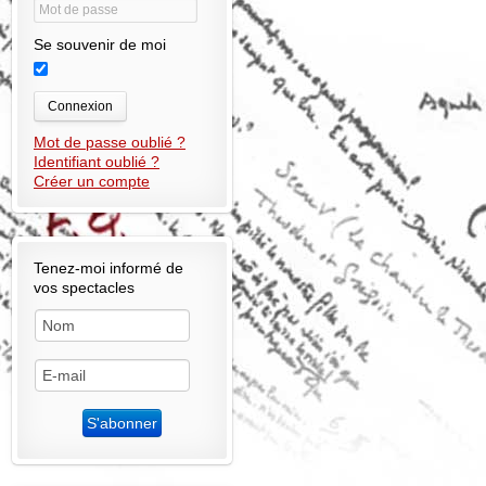
Se souvenir de moi
Connexion
Mot de passe oublié ?
Identifiant oublié ?
Créer un compte
Tenez-moi informé de
vos spectacles