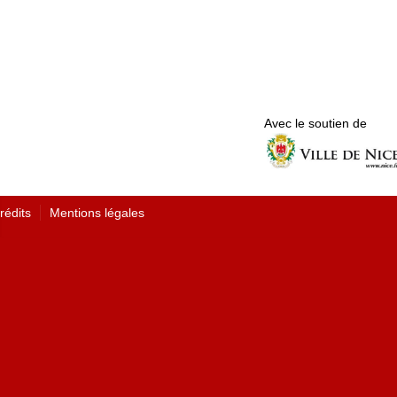
Avec le soutien de
rédits
Mentions légales