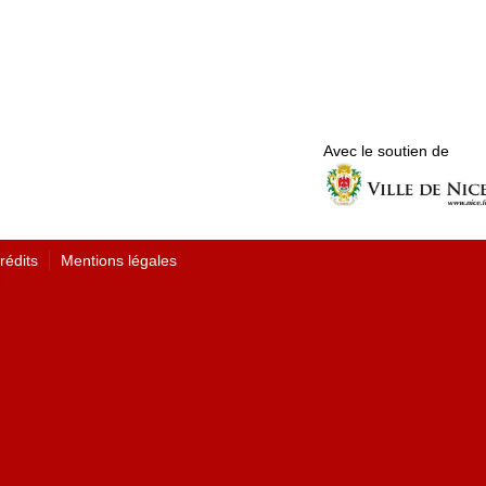
Avec le soutien de
rédits
Mentions légales