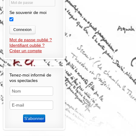
Se souvenir de moi
Connexion
Mot de passe oublié ?
Identifiant oublié ?
Créer un compte
Tenez-moi informé de
vos spectacles