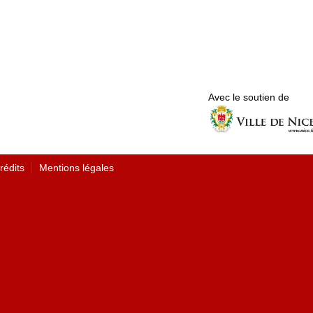
Avec le soutien de
rédits
Mentions légales