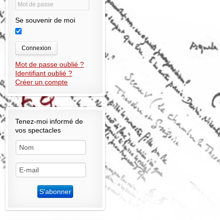
Se souvenir de moi
Connexion
Mot de passe oublié ?
Identifiant oublié ?
Créer un compte
Tenez-moi informé de
vos spectacles