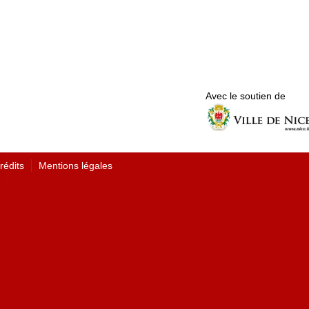
Avec le soutien de
rédits
Mentions légales