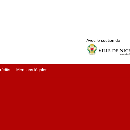
Avec le soutien de
rédits
Mentions légales