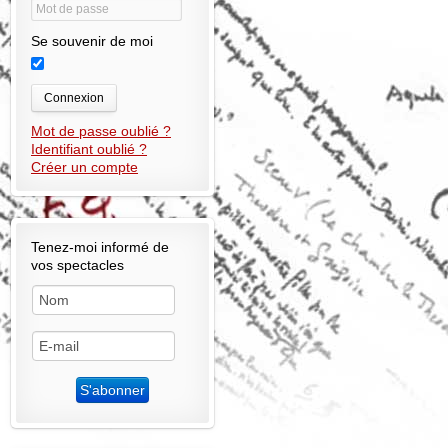
Se souvenir de moi
Connexion
Mot de passe oublié ?
Identifiant oublié ?
Créer un compte
Tenez-moi informé de
vos spectacles