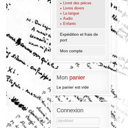
Livret des pièces
Livres divers
La langue
Audio
Enfants
Expédition et frais de
port
Mon compte
Mon
panier
Le panier est vide
Connexion